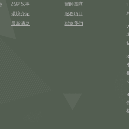
品牌故事
醫師團隊
醫
環境介紹
服務項目
最新消息
聯絡我們