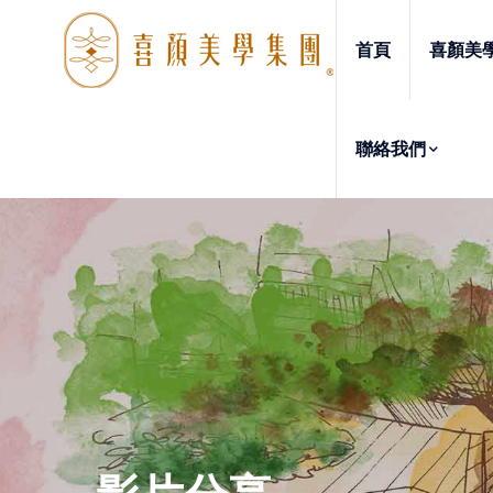
首頁
喜顏美
聯絡我們