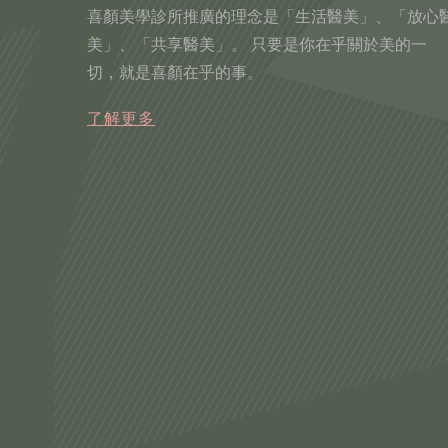
喜顏美學診所推廣的理念是「生活醫美」、「放心
美」、「共享醫美」。 只要是你在乎關於美的一
切，就是喜顏在乎的事。
了解更多