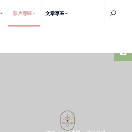
影片專區
文章專區